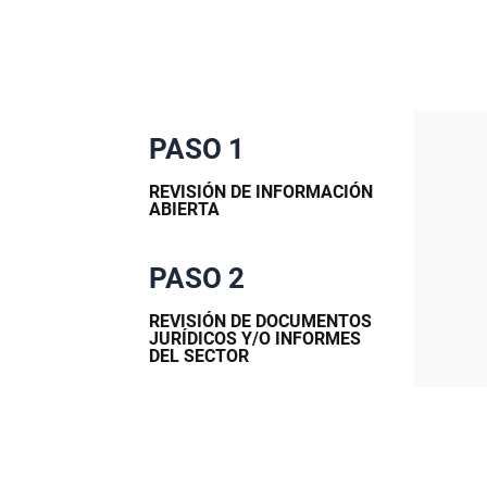
PASO 1
REVISIÓN DE INFORMACIÓN
ABIERTA
PASO 2
REVISIÓN DE DOCUMENTOS
JURÍDICOS Y/O INFORMES
DEL SECTOR