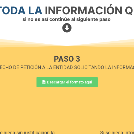
TODA LA
INFORMACIÓN Q
si no es así continúe al siguiente paso
PASO 3
ECHO DE PETICIÓN A LA ENTIDAD SOLICITANDO LA INFORMA
Descargar el formato aquí
niega sin justificación la
Si se niega inf