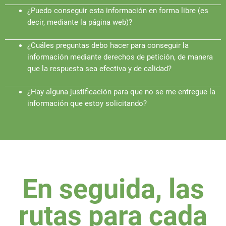
¿Puedo conseguir esta información en forma libre (es
decir, mediante la página web)?
¿Cuáles preguntas debo hacer para conseguir la
información mediante derechos de petición, de manera
que la respuesta sea efectiva y de calidad?
¿Hay alguna justificación para que no se me entregue la
información que estoy solicitando?
En seguida, las
rutas para cada