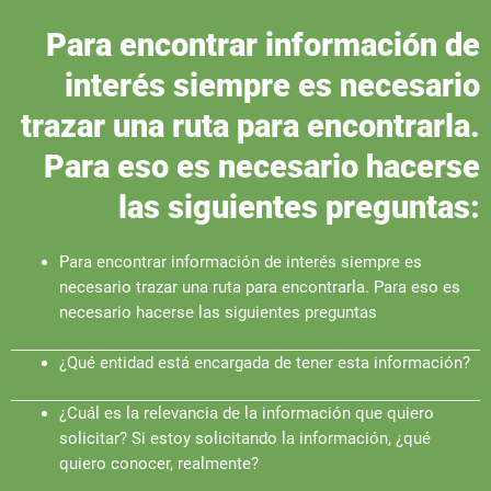
Para encontrar información de
interés siempre es necesario
trazar una ruta para encontrarla.
Para eso es necesario hacerse
las siguientes preguntas:
Para encontrar información de interés siempre es
necesario trazar una ruta para encontrarla. Para eso es
necesario hacerse las siguientes preguntas
¿Qué entidad está encargada de tener esta información?
¿Cuál es la relevancia de la información que quiero
solicitar? Si estoy solicitando la información, ¿qué
quiero conocer, realmente?