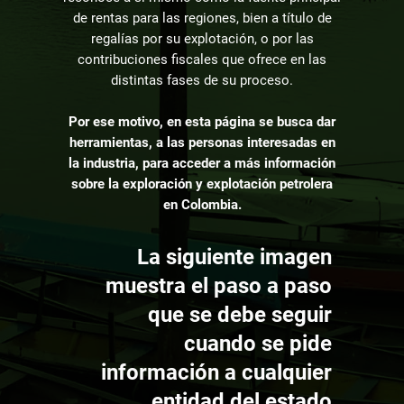
de rentas para las regiones, bien a título de
regalías por su explotación, o por las
contribuciones fiscales que ofrece en las
distintas fases de su proceso.
Por ese motivo, en esta página se busca dar
herramientas, a las personas interesadas en
la industria, para acceder a más información
sobre la exploración y explotación petrolera
en Colombia.
La siguiente imagen
muestra el paso a paso
que se debe seguir
cuando se pide
información a cualquier
entidad del estado