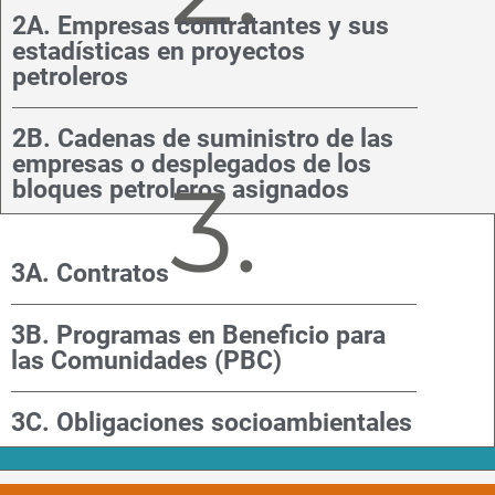
2A. Empresas contratantes y sus
estadísticas en proyectos
petroleros
2B. Cadenas de suministro de las
empresas o desplegados de los
3.
bloques petroleros asignados
3A. Contratos
3B. Programas en Beneficio para
las Comunidades (PBC)
3C. Obligaciones socioambientales