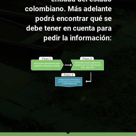
colombiano. Más adelante
podrá encontrar qué se
debe tener en cuenta para
pedir la información: